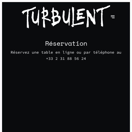
Réservation
Réservez une table en ligne ou par téléphone au
+33 2 31 88 56 24