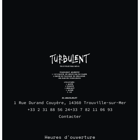
1 Rue Durand Couyère, 14360 Trouville-sur-Mer
+33 2 31 88 56 24
+33 7 82 11 06 93
Contacter
Heures d'ouverture